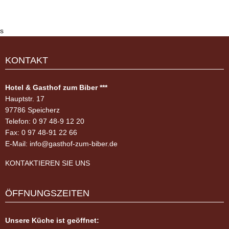
s
KONTAKT
Hotel & Gasthof zum Biber ***
Hauptstr. 17
97786 Speicherz
Telefon: 0 97 48-9 12 20
Fax: 0 97 48-91 22 66
E-Mail:
info@gasthof-zum-biber.de
KONTAKTIEREN SIE UNS
ÖFFNUNGSZEITEN
Unsere Küche ist geöffnet: