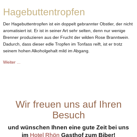
Hagebuttentropfen
Der Hagebuttentropfen ist ein doppelt gebrannter Obstler, der nicht
aromatisiert ist. Er ist in seiner Art sehr selten, denn nur wenige
Brenner produzieren aus der Frucht der wilden Rose Branntwein.
Dadurch, dass dieser edle Tropfen im Tonfass reift, ist er trotz
seinem hohen Alkoholgehalt mild im Abgang.
Weiter ...
Wir freuen uns auf Ihren
Besuch
und wünschen Ihnen eine gute Zeit bei uns
im
Hotel Rhön
Gasthof zum Biber!