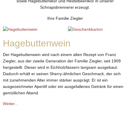
sowie Hagebuttenlikör und Heidelbeerlikör in unserer
Schnapsbrennerei erzeugt.
Ihre Familie Ziegler
Hagebuttenwein
Der Hagebuttenwein wird nach einem alten Rezept von Franz
Ziegler, aus der zweite Generation der Familie Ziegler, seit 1909
hergestellt. Dieser wird in Eichholzfässern langsam ausgebaut.
Dadurch erhält er seinen Sherry-ähnlichen Geschmack, der sich
mit zunehmenden Alter immer stärker ausprägt. Er ist ein
ausgezeichneter Aperitif oder ein ausgefallenes Getränk für einen
gemütlichen Abend.
Weiter...