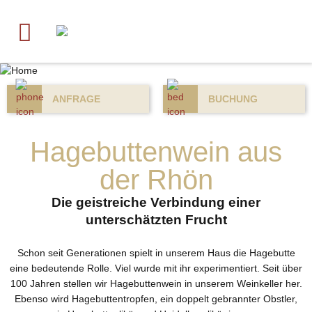
ANFRAGE
BUCHUNG
Hagebuttenwein aus
der Rhön
Die geistreiche Verbindung einer
unterschätzten Frucht
Schon seit Generationen spielt in unserem Haus die Hagebutte
eine bedeutende Rolle. Viel wurde mit ihr experimentiert. Seit über
100 Jahren stellen wir Hagebuttenwein in unserem Weinkeller her.
Ebenso wird Hagebuttentropfen, ein doppelt gebrannter Obstler,