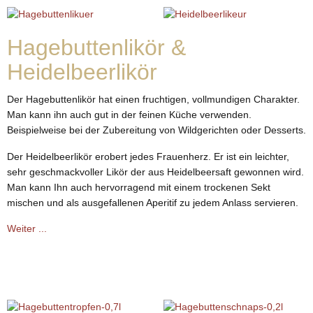
Hagebuttenlikör &
Heidelbeerlikör
Der Hagebuttenlikör hat einen fruchtigen, vollmundigen Charakter.
Man kann ihn auch gut in der feinen Küche verwenden.
Beispielweise bei der Zubereitung von Wildgerichten oder Desserts.
Der Heidelbeerlikör erobert jedes Frauenherz. Er ist ein leichter,
sehr geschmackvoller Likör der aus Heidelbeersaft gewonnen wird.
Man kann Ihn auch hervorragend mit einem trockenen Sekt
mischen und als ausgefallenen Aperitif zu jedem Anlass servieren.
Weiter ...