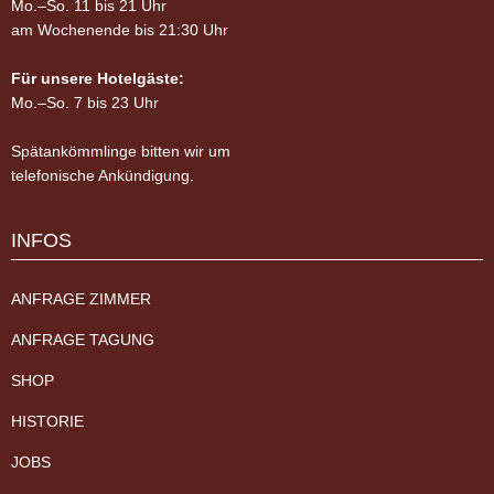
Mo.–So. 11 bis 21 Uhr
am Wochenende bis 21:30 Uhr
Für unsere Hotelgäste:
Mo.–So. 7 bis 23 Uhr
Spätankömmlinge bitten wir um
telefonische Ankündigung.
INFOS
ANFRAGE ZIMMER
ANFRAGE TAGUNG
SHOP
HISTORIE
JOBS